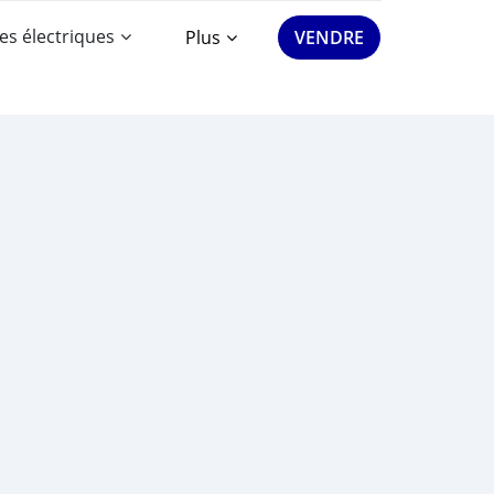
es électriques
Plus
VENDRE