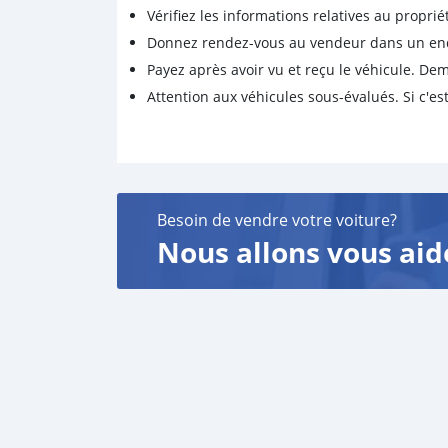
Vérifiez les informations relatives au proprié
Donnez rendez-vous au vendeur dans un endro
Payez après avoir vu et reçu le véhicule. D
Attention aux véhicules sous-évalués. Si c'est
Besoin de vendre votre voiture?
Nous allons vous aid