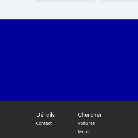
Détails
Chercher
Contact
Voitures
Motos