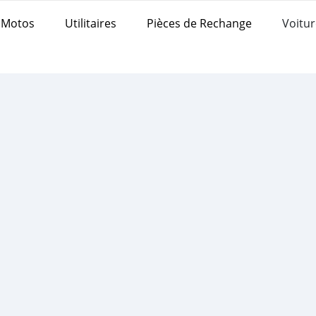
Motos
Utilitaires
Pièces de Rechange
Voitur