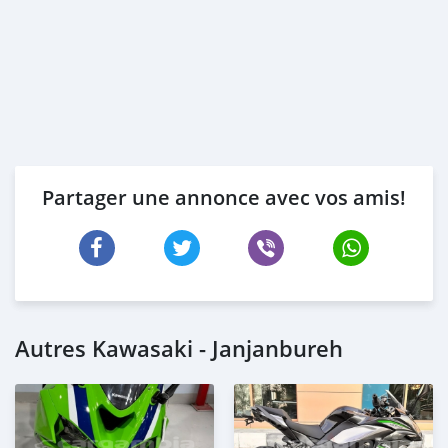
Partager une annonce avec vos amis!
Autres Kawasaki - Janjanbureh