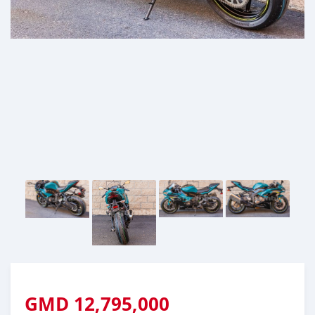
GMD
12,795,000