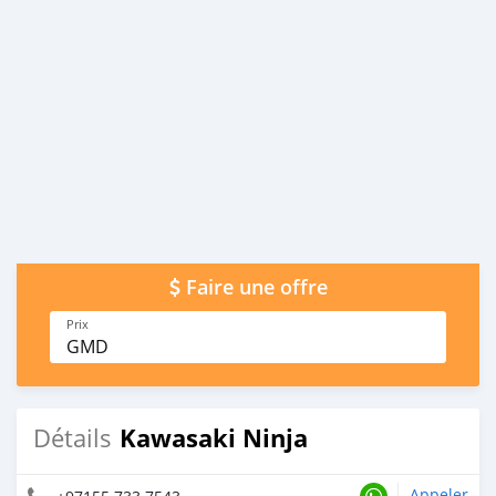
Faire une offre
Prix
GMD
Kawasaki Ninja
Détails
Appeler