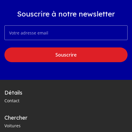
Souscrire à notre newsletter
Souscrire
Détails
Contact
Chercher
Voitures