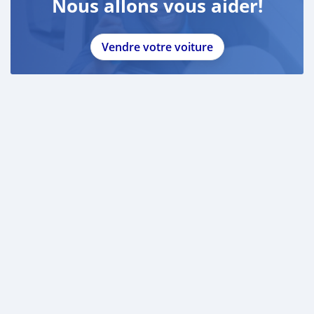
Nous allons vous aider!
Vendre votre voiture