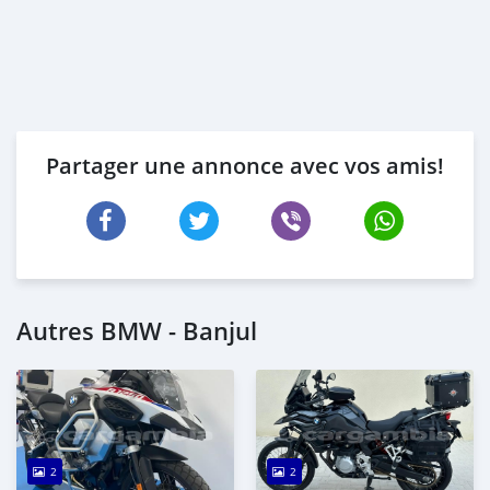
Partager une annonce avec vos amis!
Autres BMW - Banjul
2
2