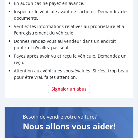
En aucun cas ne payez en avance.
Inspectez le véhicule avant de l'acheter. Demandez des
documents.
Vérifiez les informations relatives au propriétaire et à
l'enregistrement du véhicule.
Donnez rendez-vous au vendeur dans un endroit
public et n'y allez pas seul.
Payez après avoir vu et reçu le véhicule. Demandez un
reçu.
Attention aux véhicules sous-évalués. Si c'est trop beau
pour être vrai, faites attention.
Signaler un abus
Besoin de vendre votre voiture?
Nous allons vous aider!