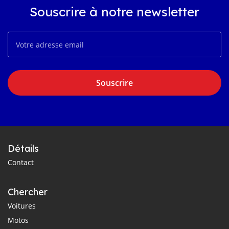
Souscrire à notre newsletter
Souscrire
Détails
Contact
Chercher
Voitures
Motos