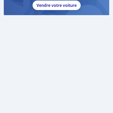
Vendre votre voiture