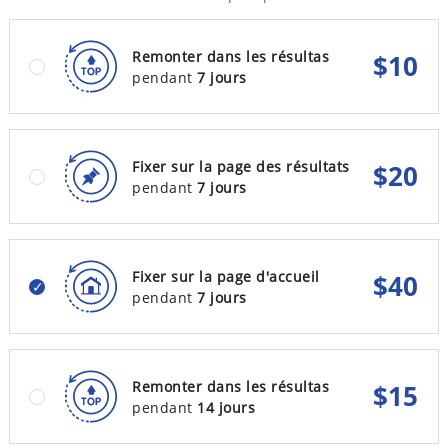
Remonter dans les résultas
$
10
pendant
7 jours
Fixer sur la page des résultats
$
20
pendant
7 jours
Fixer sur la page d'accueil
$
40
pendant
7 jours
Remonter dans les résultas
$
15
pendant
14 jours