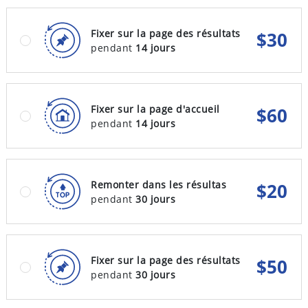
Fixer sur la page des résultats
$
30
pendant
14 jours
Fixer sur la page d'accueil
$
60
pendant
14 jours
Remonter dans les résultas
$
20
pendant
30 jours
Fixer sur la page des résultats
$
50
pendant
30 jours