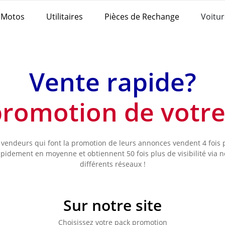
Motos
Utilitaires
Pièces de Rechange
Voitur
Vente rapide?
 promotion de votr
 vendeurs qui font la promotion de leurs annonces vendent 4 fois 
apidement en moyenne et obtiennent 50 fois plus de visibilité via n
différents réseaux !
Sur notre site
Choisissez votre pack promotion