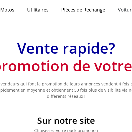
Motos
Utilitaires
Pièces de Rechange
Voitur
Vente rapide?
 promotion de votr
 vendeurs qui font la promotion de leurs annonces vendent 4 fois 
apidement en moyenne et obtiennent 50 fois plus de visibilité via n
différents réseaux !
Sur notre site
Choisissez votre pack promotion