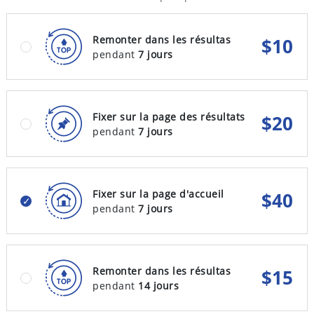
Remonter dans les résultas
$
10
pendant
7 jours
Fixer sur la page des résultats
$
20
pendant
7 jours
Fixer sur la page d'accueil
$
40
pendant
7 jours
Remonter dans les résultas
$
15
pendant
14 jours