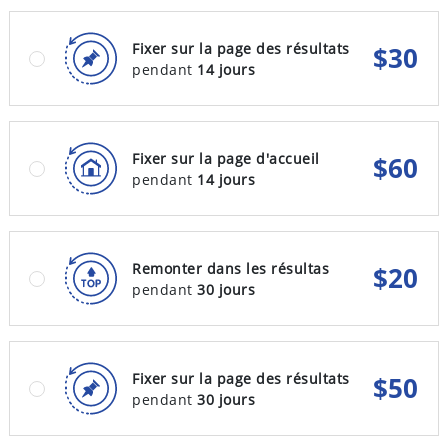
Fixer sur la page des résultats
$
30
pendant
14 jours
Fixer sur la page d'accueil
$
60
pendant
14 jours
Remonter dans les résultas
$
20
pendant
30 jours
Fixer sur la page des résultats
$
50
pendant
30 jours