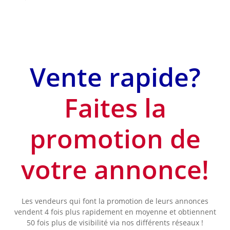
Vente rapide?
Faites la
promotion de
votre annonce!
Les vendeurs qui font la promotion de leurs annonces
vendent 4 fois plus rapidement en moyenne et obtiennent
50 fois plus de visibilité via nos différents réseaux !