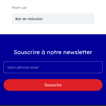
Payer par
Bon de réduction
Souscrire à notre newsletter
Souscrire