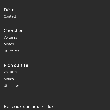
Détails
Contact
Chercher
Voitures
Motos
Utilitaires
Plan du site
Voitures
Motos
Utilitaires
Réseaux sociaux et flux