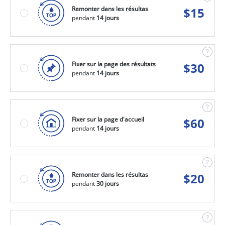
Remonter dans les résultas
$
15
pendant
14 jours
Fixer sur la page des résultats
$
30
pendant
14 jours
Fixer sur la page d'accueil
$
60
pendant
14 jours
Remonter dans les résultas
$
20
pendant
30 jours