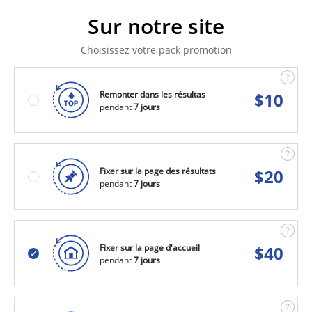
Sur notre site
Choisissez votre pack promotion
Remonter dans les résultas
$
10
pendant
7 jours
Fixer sur la page des résultats
$
20
pendant
7 jours
Fixer sur la page d'accueil
$
40
pendant
7 jours