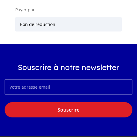
Payer par
Bon de réduction
Souscrire à notre newsletter
Souscrire