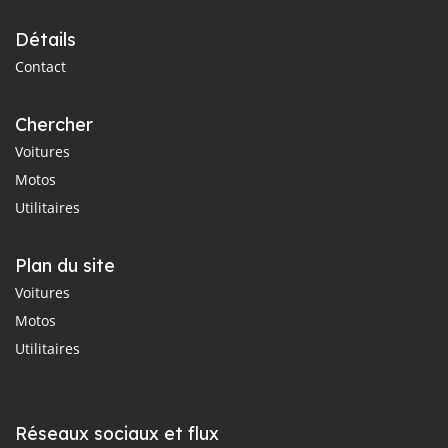
Détails
Contact
Chercher
Voitures
Motos
Utilitaires
Plan du site
Voitures
Motos
Utilitaires
Réseaux sociaux et flux