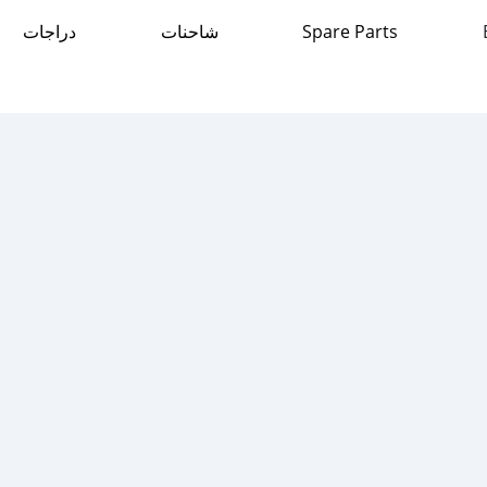
دراجات
شاحنات
Spare Parts