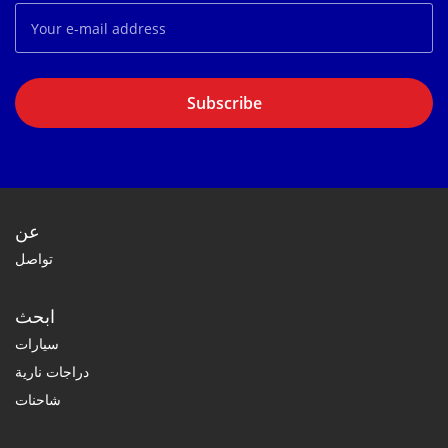
Subscribe
عن
تواصل
ابحث
سيارات
دراجات نارية
شاحنات