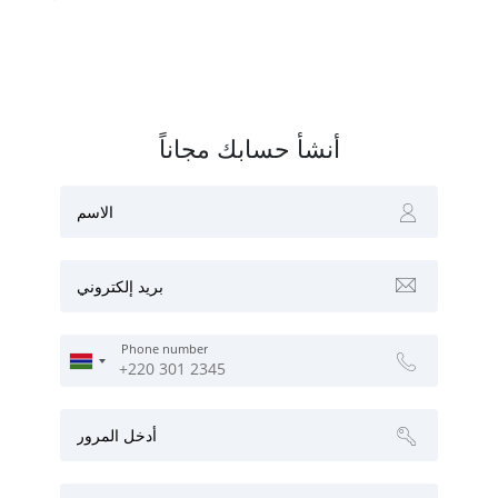
أنشأ حسابك مجاناً
الاسم
بريد إلكتروني
Phone number
أدخل المرور