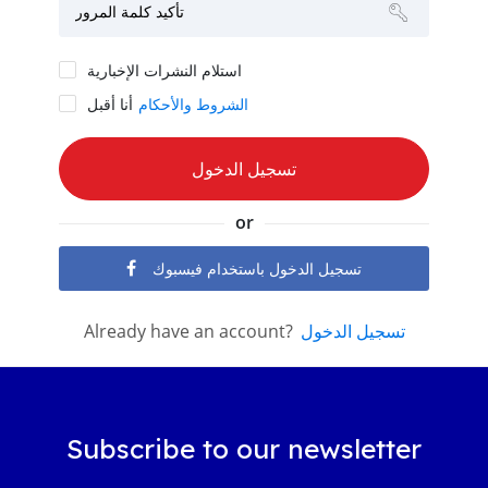
تأكيد كلمة المرور
استلام النشرات الإخبارية
الشروط والأحكام
أنا أقبل
or
تسجيل الدخول باستخدام فيسبوك
Already have an account?
تسجيل الدخول
Subscribe to our newsletter