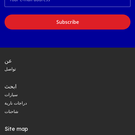
Subscribe
عن
تواصل
ابحث
سيارات
دراجات نارية
شاحنات
Site map