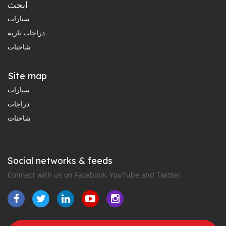
ابحث
سيارات
دراجات نارية
شاحنات
Site map
سيارات
دراجات
شاحنات
Social networks & feeds
Connect with us on Facebook, YouTube and Twitter.