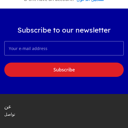
Subscribe to our newsletter
Subscribe
عن
تواصل