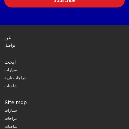
Subscribe
عن
تواصل
ابحث
سيارات
دراجات نارية
شاحنات
Site map
سيارات
دراجات
شاحنات