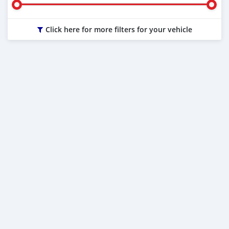
Click here for more filters for your vehicle