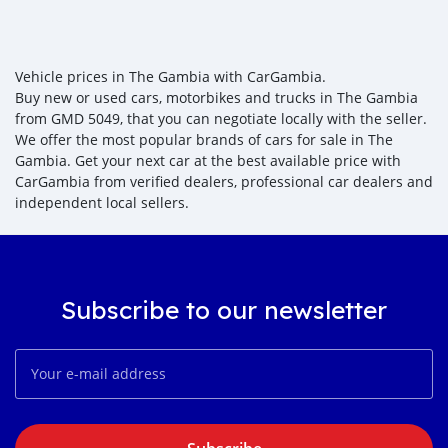
Vehicle prices in The Gambia with CarGambia.
Buy new or used cars, motorbikes and trucks in The Gambia
from GMD 5049, that you can negotiate locally with the seller.
We offer the most popular brands of cars for sale in The
Gambia. Get your next car at the best available price with
CarGambia from verified dealers, professional car dealers and
independent local sellers.
Subscribe to our newsletter