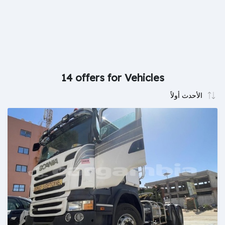
14 offers for Vehicles