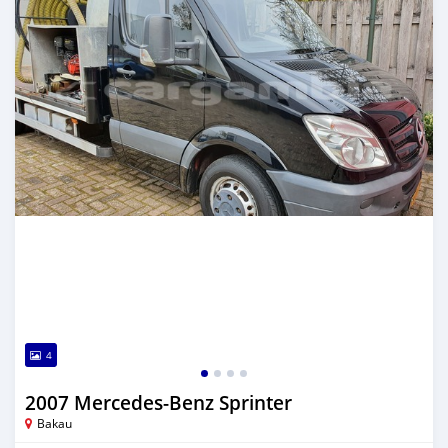
4
2007 Mercedes‒Benz Sprinter
Bakau