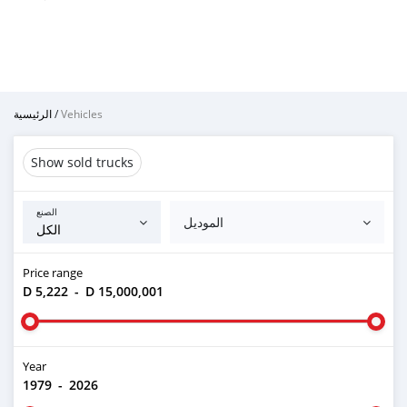
الرئيسية
/
Vehicles
Show sold trucks
الصنع
الموديل
Price range
D 5,222
-
D 15,000,001
Year
1979
-
2026