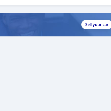
Sell your car