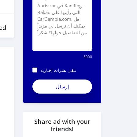
ed
5000
تلقى نشرات إخبارية
Share ad with your
friends!