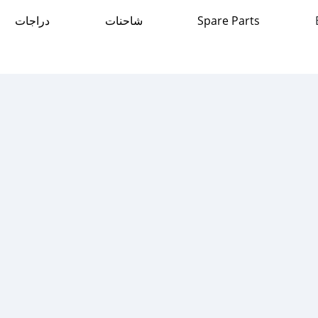
دراجات
شاحنات
Spare Parts