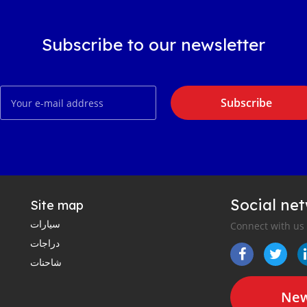
Subscribe to our newsletter
Subscribe
Social ne
Site map
سيارات
Connect with us
دراجات
شاحنات
New