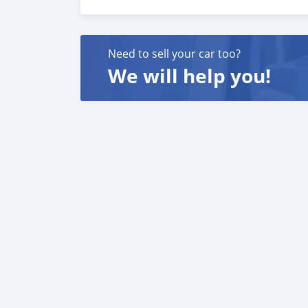
Need to sell your car too?
We will help you!