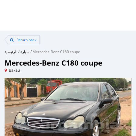
Return back
الرئيسية
/
سيارة
/
Mercedes-Benz C180 coupe
Mercedes-Benz C180 coupe
Bakau