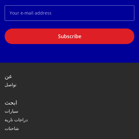
Subscribe
عن
تواصل
ابحث
سيارات
دراجات نارية
شاحنات