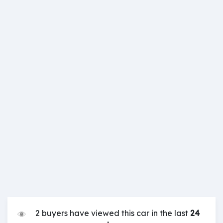
2 buyers have viewed this car in the last
24