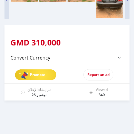
GMD
310,000
Convert Currency
Promote
Report an ad
تم إنشاء الإعلان
Viewed
نوفمبر 26
349