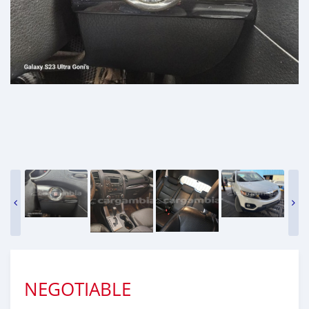
NEGOTIABLE