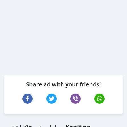
Share ad with your friends!