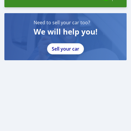
Need to sell your car too?
We will help you!
Sell your car