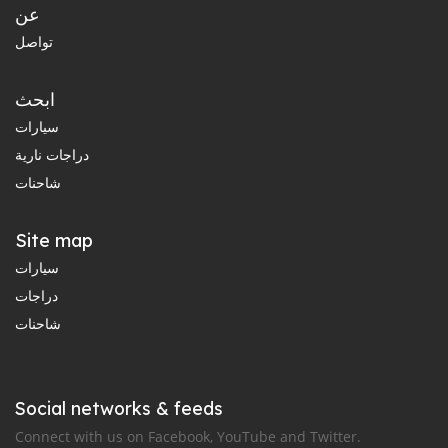
عن
تواصل
ابحث
سيارات
دراجات نارية
شاحنات
Site map
سيارات
دراجات
شاحنات
Social networks & feeds
Connect with us on Facebook, YouTube and Twitter.