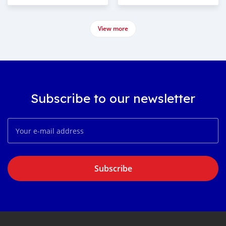
View more
Subscribe to our newsletter
Subscribe