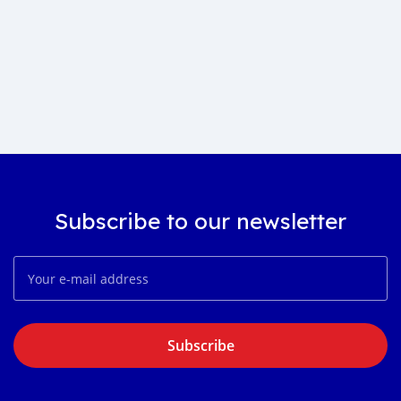
Subscribe to our newsletter
Subscribe