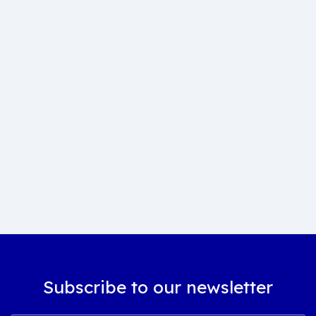
Subscribe to our newsletter