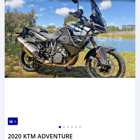
6
2020 KTM ADVENTURE