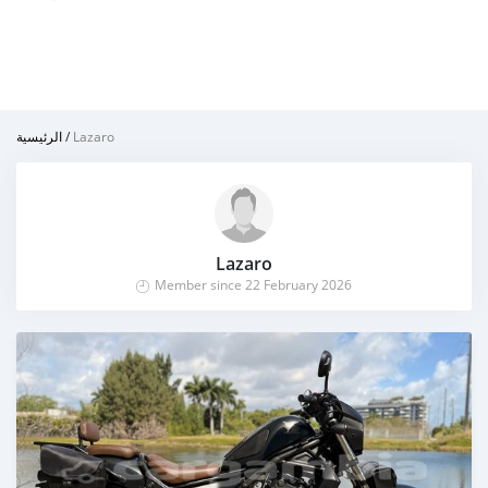
الرئيسية
/
Lazaro
Lazaro
Member since 22 February 2026