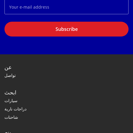
Subscribe
عن
تواصل
ابحث
سيارات
دراجات نارية
شاحنات