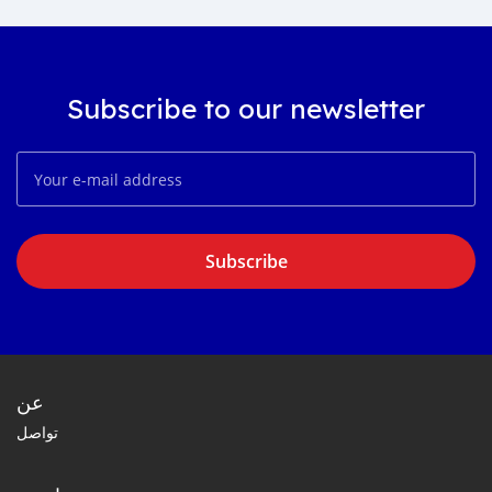
Subscribe to our newsletter
Subscribe
عن
تواصل