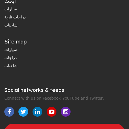
ابحث
سيارات
دراجات نارية
شاحنات
Site map
سيارات
دراجات
شاحنات
Social networks & feeds
Connect with us on Facebook, YouTube and Twitter.