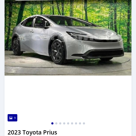
9
2023 Toyota Prius