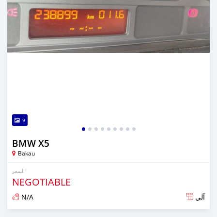
9
BMW X5
Bakau
السعر
NEGOTIABLE
N/A
آلي