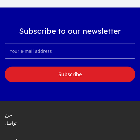
Subscribe to our newsletter
Subscribe
عن
تواصل