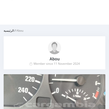
الرئيسية
/
Abou
Abou
Member since 11 November 2024