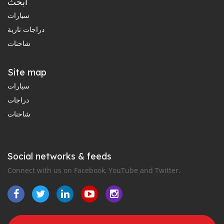
ابحث
سيارات
دراجات نارية
شاحنات
Site map
سيارات
دراجات
شاحنات
Social networks & feeds
Connect with us on Facebook, YouTube and Twitter.