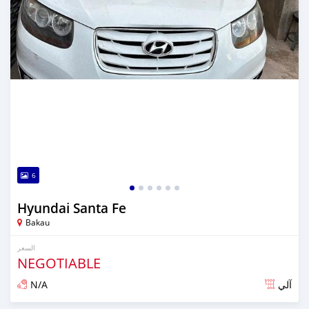
6
Hyundai Santa Fe
Bakau
السعر
NEGOTIABLE
N/A
آلي