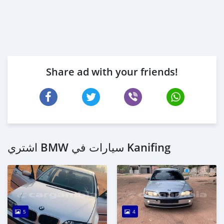
Share ad with your friends!
اشتري BMW سيارات في Kanifing
5
4