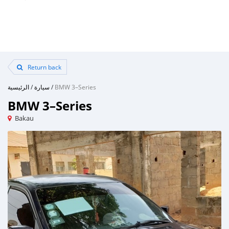
Return back
الرئيسية
/
سيارة
/
BMW 3–Series
BMW 3–Series
Bakau