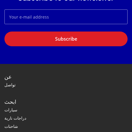
Subscribe
عن
تواصل
ابحث
سيارات
دراجات نارية
شاحنات