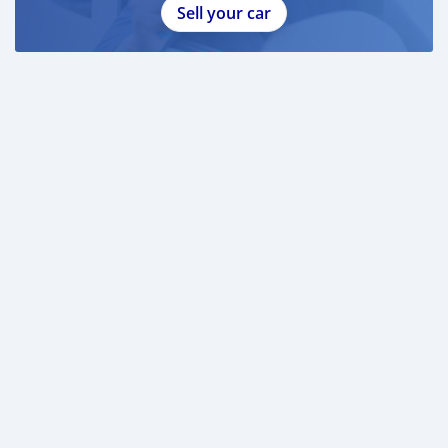
Sell your car