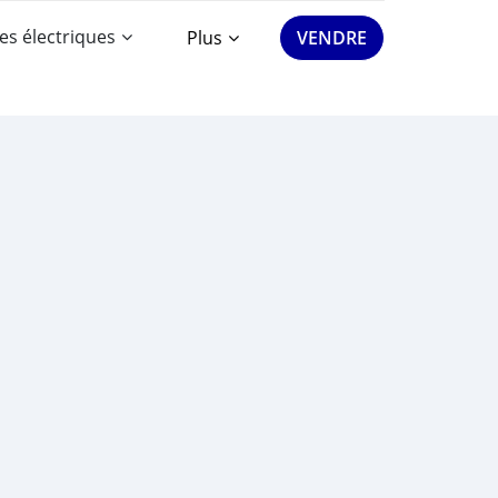
es électriques
Plus
VENDRE