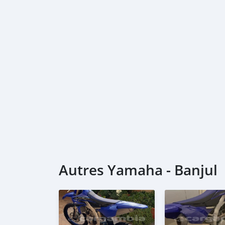
Autres Yamaha - Banjul