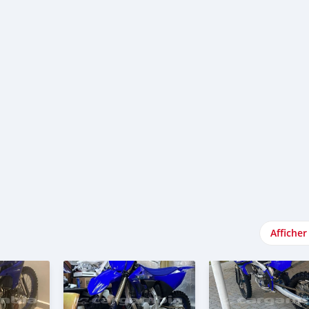
Afficher