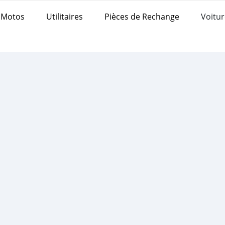
Motos
Utilitaires
Pièces de Rechange
Voitur