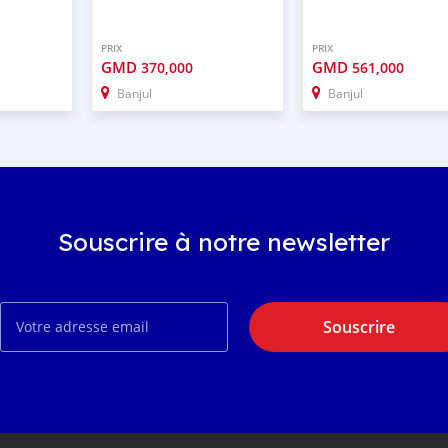
PRIX
PRIX
GMD
GMD
370,000
561,000
Banjul
Banjul
Souscrire à notre newsletter
Souscrire