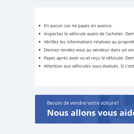
En aucun cas ne payez en avance.
Inspectez le véhicule avant de l'acheter. D
Vérifiez les informations relatives au proprié
Donnez rendez-vous au vendeur dans un endro
Payez après avoir vu et reçu le véhicule. D
Attention aux véhicules sous-évalués. Si c'est
Besoin de vendre votre voiture?
Nous allons vous aid