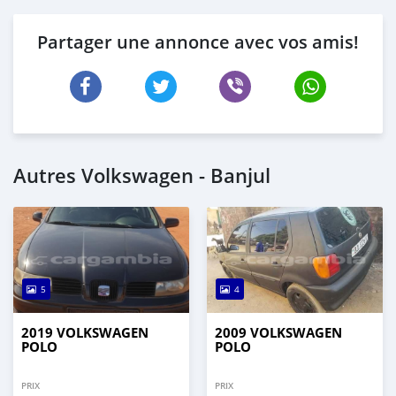
Partager une annonce avec vos amis!
Autres Volkswagen - Banjul
5
4
2019 VOLKSWAGEN
2009 VOLKSWAGEN
POLO
POLO
PRIX
PRIX