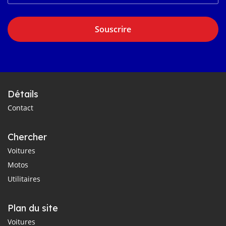
Souscrire
Détails
Contact
Chercher
Voitures
Motos
Utilitaires
Plan du site
Voitures