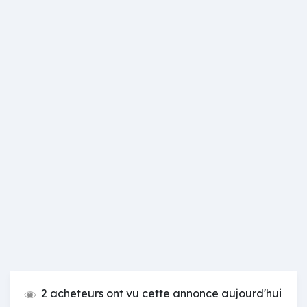
2 acheteurs ont vu cette annonce aujourd'hui