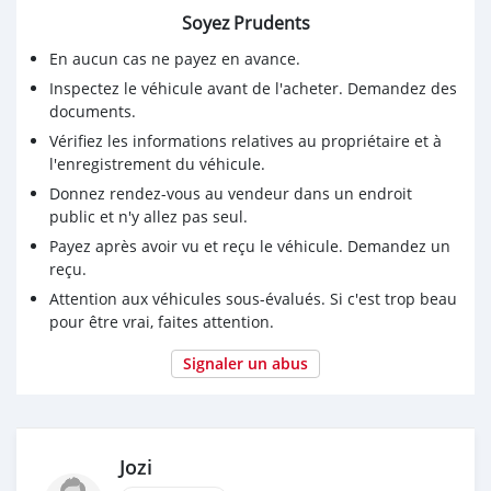
Soyez Prudents
En aucun cas ne payez en avance.
Inspectez le véhicule avant de l'acheter. Demandez des
documents.
Vérifiez les informations relatives au propriétaire et à
l'enregistrement du véhicule.
Donnez rendez-vous au vendeur dans un endroit
public et n'y allez pas seul.
Payez après avoir vu et reçu le véhicule. Demandez un
reçu.
Attention aux véhicules sous-évalués. Si c'est trop beau
pour être vrai, faites attention.
Signaler un abus
Jozi