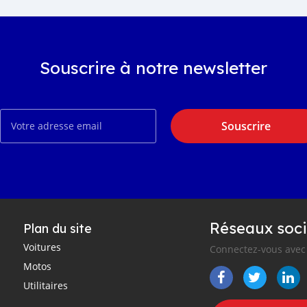
Souscrire à notre newsletter
Souscrire
Réseaux soci
Plan du site
Voitures
Connectez-vous avec 
Motos
Utilitaires