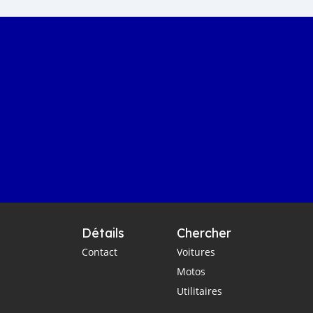
Détails
Chercher
Contact
Voitures
Motos
Utilitaires