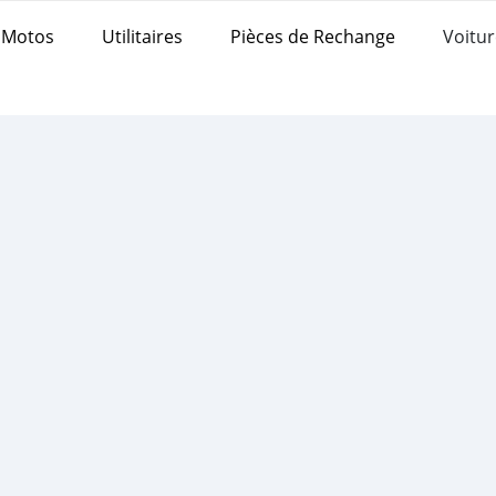
Motos
Utilitaires
Pièces de Rechange
Voitur