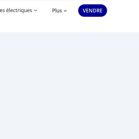
es électriques
Plus
VENDRE