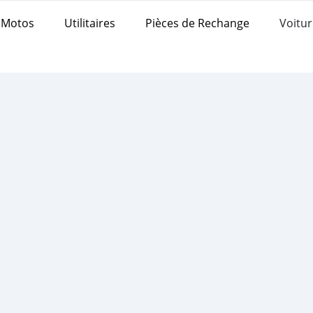
Motos
Utilitaires
Pièces de Rechange
Voitur