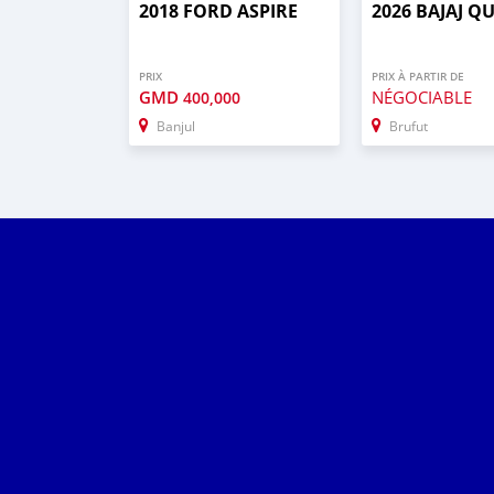
2018 FORD ASPIRE
2026 BAJAJ Q
PRIX
PRIX À PARTIR DE
GMD
NÉGOCIABLE
400,000
Banjul
Brufut