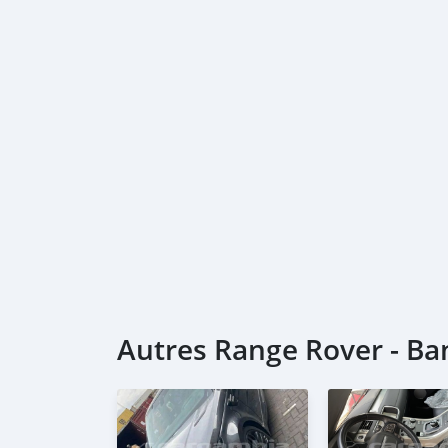
Autres Range Rover - Ba