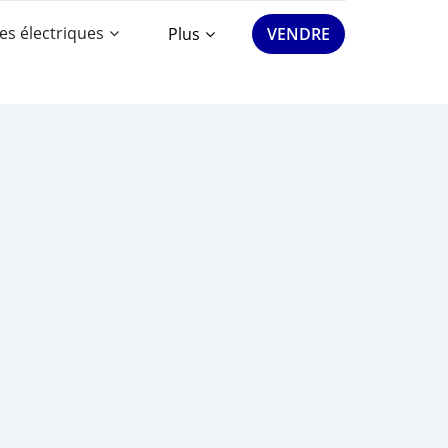
es électriques
Plus
VENDRE