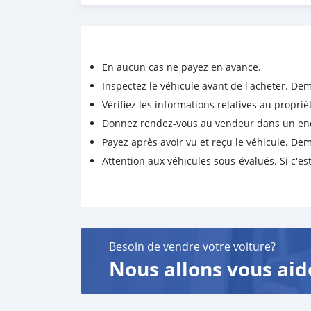
En aucun cas ne payez en avance.
Inspectez le véhicule avant de l'acheter. D
Vérifiez les informations relatives au proprié
Donnez rendez-vous au vendeur dans un endro
Payez après avoir vu et reçu le véhicule. D
Attention aux véhicules sous-évalués. Si c'est
Besoin de vendre votre voiture?
Nous allons vous aid