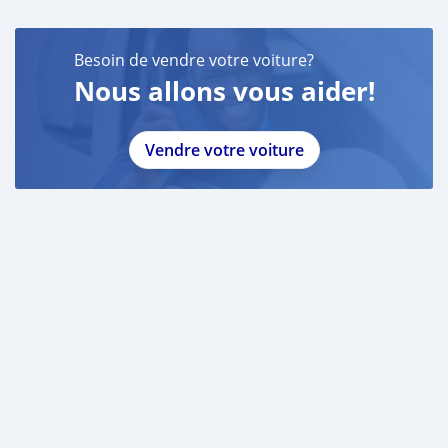
Besoin de vendre votre voiture?
Nous allons vous aider!
Vendre votre voiture