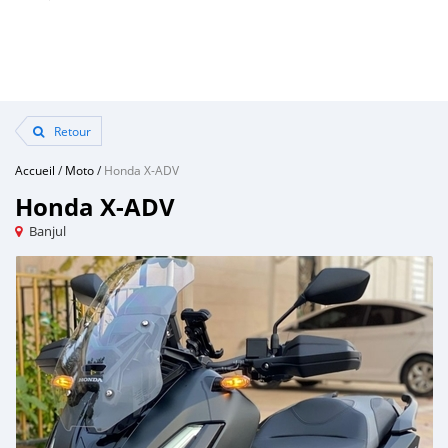
Retour
Accueil
/
Moto
/
Honda X-ADV
Honda X-ADV
Banjul