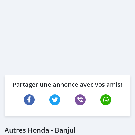
Partager une annonce avec vos amis!
Autres Honda - Banjul