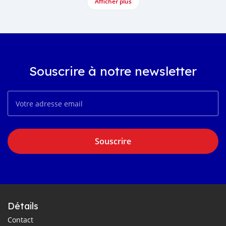
Afficher plus
Souscrire à notre newsletter
Souscrire
Détails
Contact