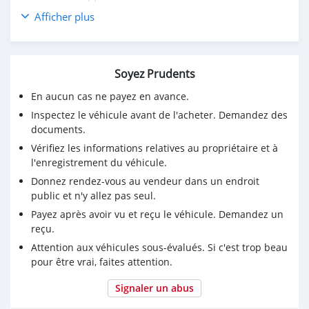
Afficher plus
Soyez Prudents
En aucun cas ne payez en avance.
Inspectez le véhicule avant de l'acheter. Demandez des
documents.
Vérifiez les informations relatives au propriétaire et à
l'enregistrement du véhicule.
Donnez rendez-vous au vendeur dans un endroit
public et n'y allez pas seul.
Payez après avoir vu et reçu le véhicule. Demandez un
reçu.
Attention aux véhicules sous-évalués. Si c'est trop beau
pour être vrai, faites attention.
Signaler un abus