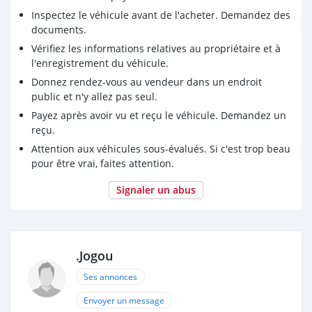
Inspectez le véhicule avant de l'acheter. Demandez des
documents.
Vérifiez les informations relatives au propriétaire et à
l'enregistrement du véhicule.
Donnez rendez-vous au vendeur dans un endroit
public et n'y allez pas seul.
Payez après avoir vu et reçu le véhicule. Demandez un
reçu.
Attention aux véhicules sous-évalués. Si c'est trop beau
pour être vrai, faites attention.
Signaler un abus
.Jogou
Ses annonces
Envoyer un message