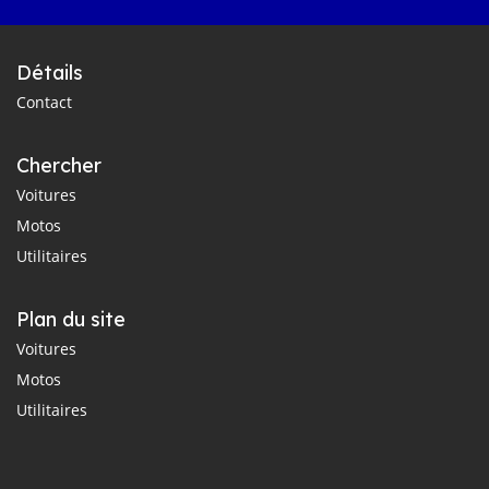
Détails
Contact
Chercher
Voitures
Motos
Utilitaires
Plan du site
Voitures
Motos
Utilitaires