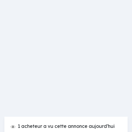
1 acheteur a vu cette annonce aujourd'hui