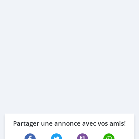
Partager une annonce avec vos amis!