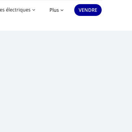
es électriques
Plus
VENDRE