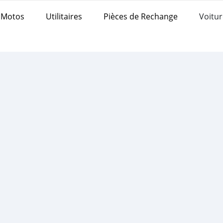
Motos
Utilitaires
Pièces de Rechange
Voitur