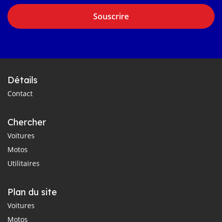
Souscrire
Détails
Contact
Chercher
Voitures
Motos
Utilitaires
Plan du site
Voitures
Motos