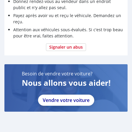
Donnez rendez-vous au vendeur dans un endroit
public et n'y allez pas seul.
Payez après avoir vu et reçu le véhicule. Demandez un
reçu.
Attention aux véhicules sous-évalués. Si c'est trop beau
pour être vrai, faites attention.
Signaler un abus
Besoin de vendre votre voiture?
Nous allons vous aider!
Vendre votre voiture