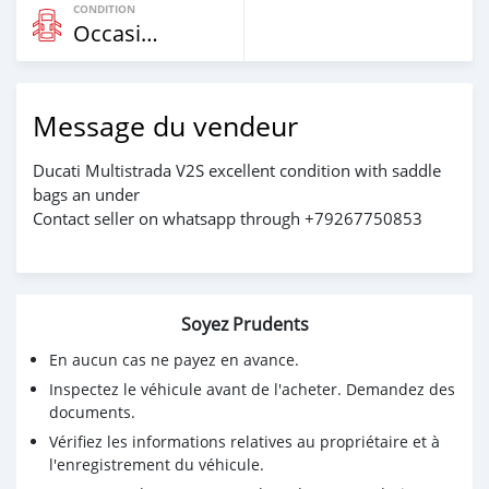
CONDITION
Occasion
Message du vendeur
Ducati Multistrada V2S excellent condition with saddle
bags an under
Contact seller on whatsapp through +79267750853
Soyez Prudents
En aucun cas ne payez en avance.
Inspectez le véhicule avant de l'acheter. Demandez des
documents.
Vérifiez les informations relatives au propriétaire et à
l'enregistrement du véhicule.