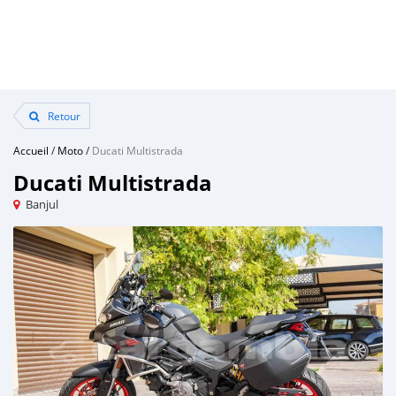
Retour
Accueil
/
Moto
/
Ducati Multistrada
Ducati Multistrada
Banjul