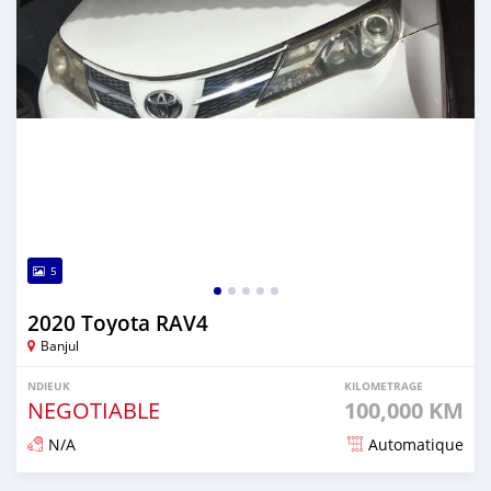
5
2020 Toyota RAV4
Banjul
NDIEUK
KILOMETRAGE
NEGOTIABLE
100,000 KM
N/A
Automatique