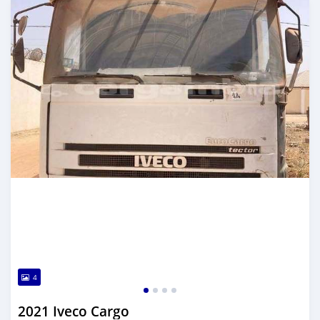
4
2021 Iveco Cargo