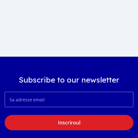
Subscribe to our newsletter
Inscriroul