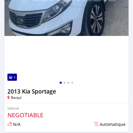
4
2013 Kia Sportage
Banjul
NDIEUK
NEGOTIABLE
N/A
Automatique