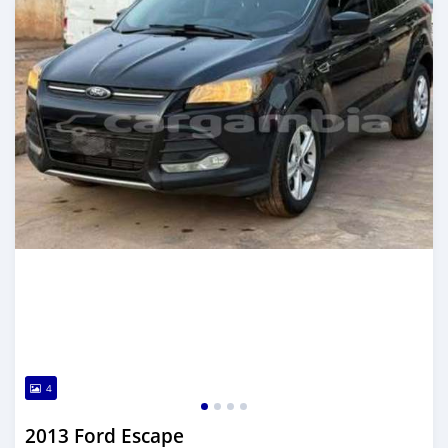
4
2013 Ford Escape