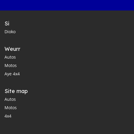
Si
Dioko
Weurr
Autos
Motos
Aye 4x4
Site map
Autos
Motos
4x4