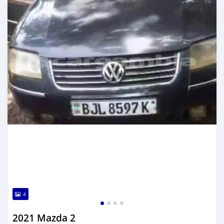
4
2021 Mazda 2