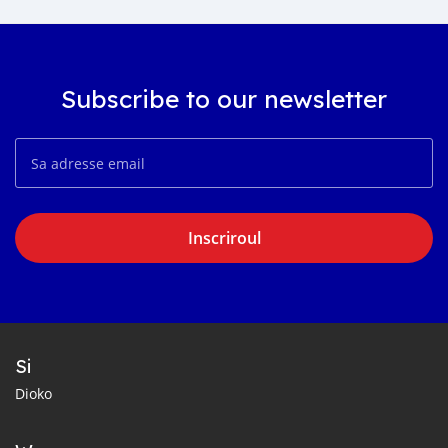
Subscribe to our newsletter
Inscriroul
Si
Dioko