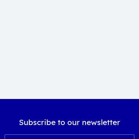
Subscribe to our newsletter