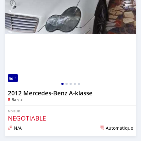
5
2012 Mercedes-Benz A-klasse
Banjul
NDIEUK
NEGOTIABLE
N/A
Automatique