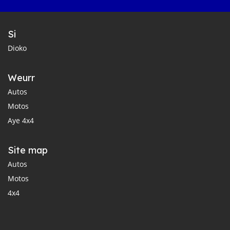
Si
Dioko
Weurr
Autos
Motos
Aye 4x4
Site map
Autos
Motos
4x4