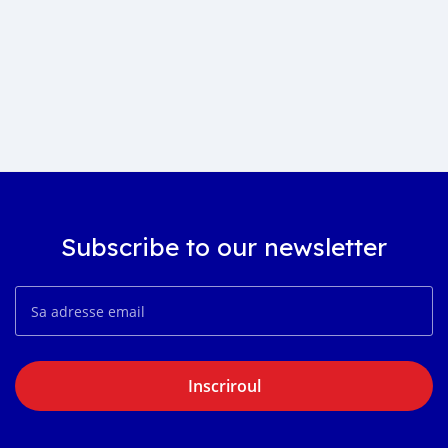
Subscribe to our newsletter
Inscriroul