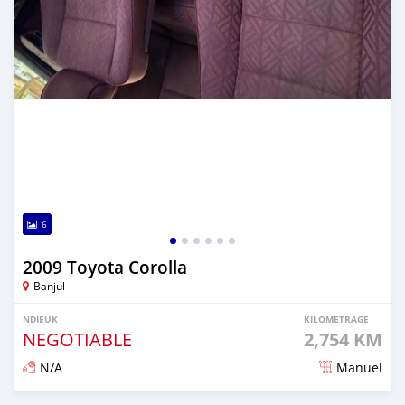
6
2009 Toyota Corolla
Banjul
NDIEUK
KILOMETRAGE
NEGOTIABLE
2,754 KM
N/A
Manuel