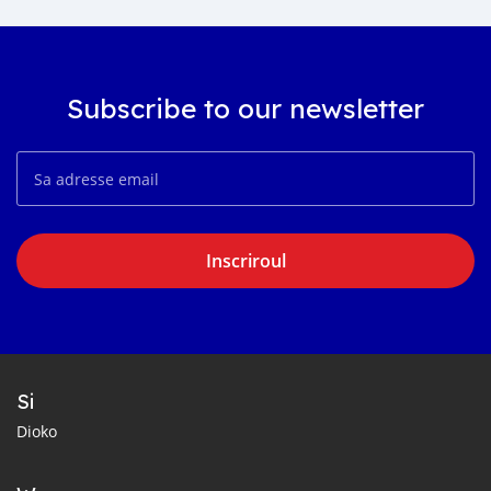
Subscribe to our newsletter
Inscriroul
Si
Dioko