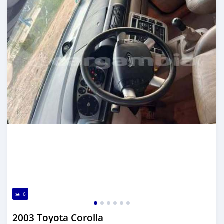
6
2003 Toyota Corolla