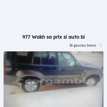
977 Wakh sa prix si auto bi