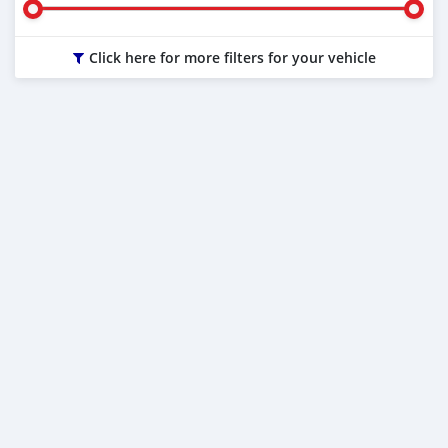
Click here for more filters for your vehicle