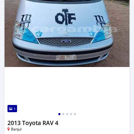
5
2013 Toyota RAV 4
Banjul