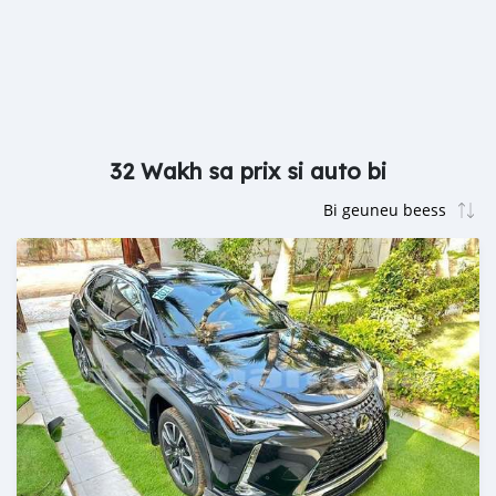
32 Wakh sa prix si auto bi