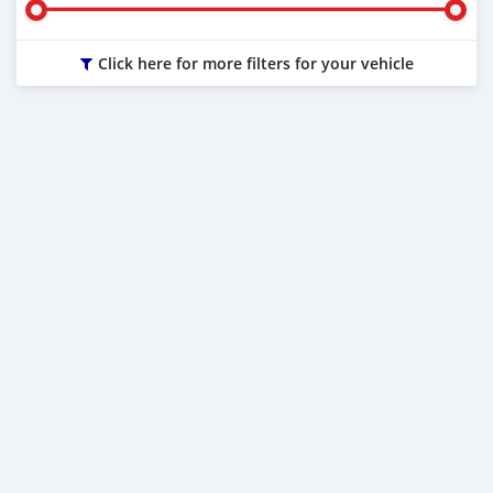
Click here for more filters for your vehicle