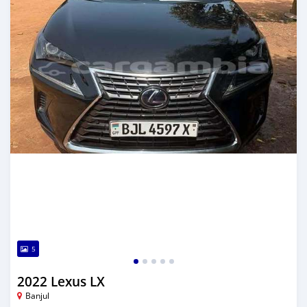
5
2022 Lexus LX
Banjul