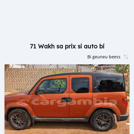
71 Wakh sa prix si auto bi