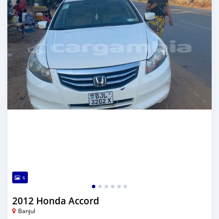
6
2012 Honda Accord
Banjul