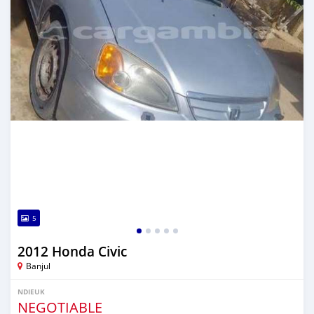
5
2012 Honda Civic
Banjul
NDIEUK
NEGOTIABLE