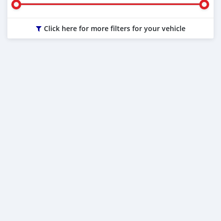
Click here for more filters for your vehicle