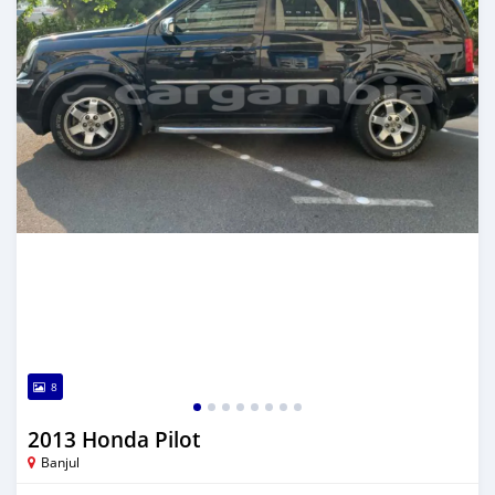
8
2013 Honda Pilot
Banjul