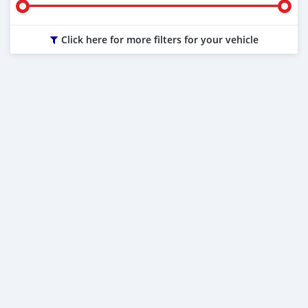
Click here for more filters for your vehicle