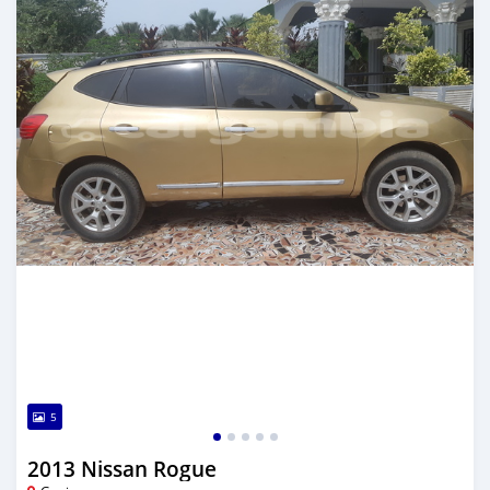
5
2013 Nissan Rogue