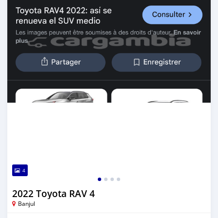
4
2022 Toyota RAV 4
Banjul