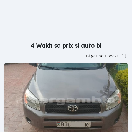
4 Wakh sa prix si auto bi