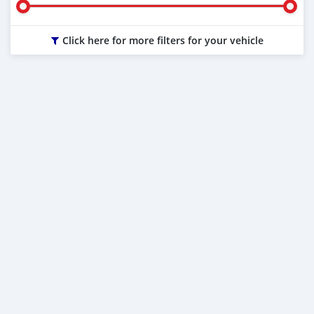
Click here for more filters for your vehicle