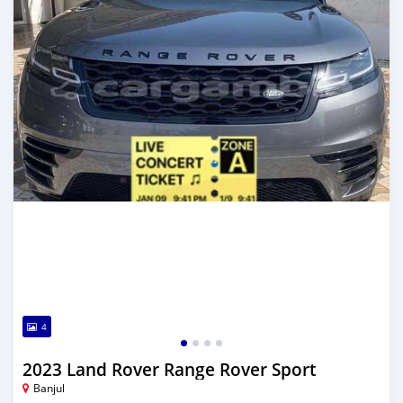
4
2023 Land Rover Range Rover Sport
Banjul