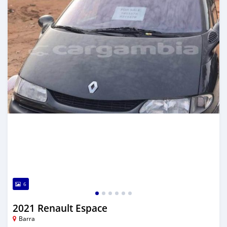
6
2021 Renault Espace
Barra