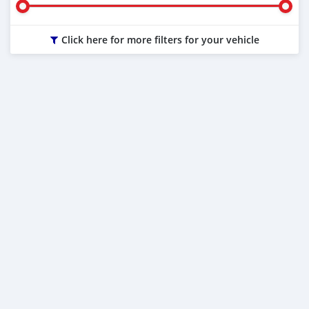
Click here for more filters for your vehicle