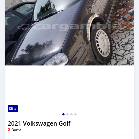
4
2021 Volkswagen Golf
Barra