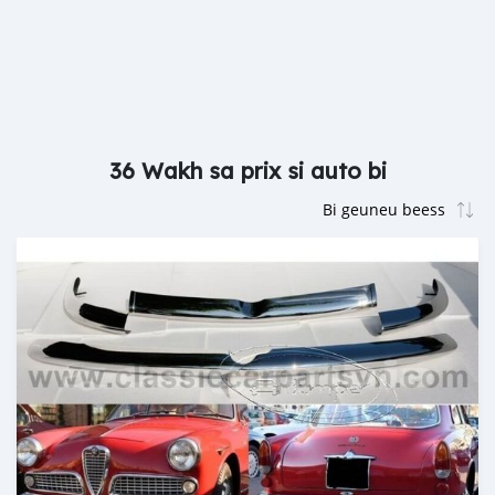
36 Wakh sa prix si auto bi