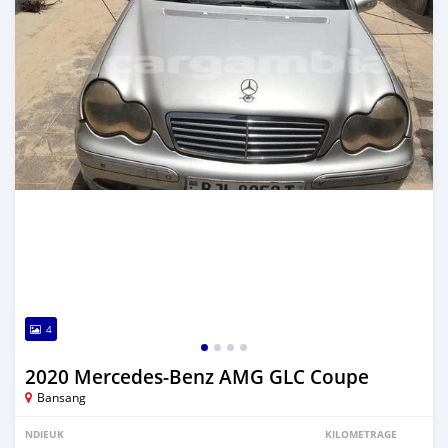
4
2020 Mercedes-Benz AMG GLC Coupe
Bansang
NDIEUK
KILOMETRAGE