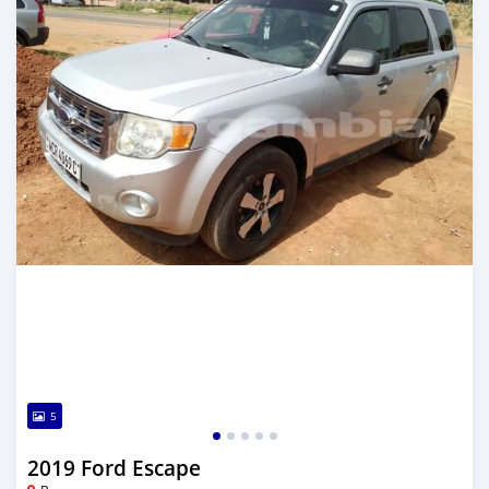
5
2019 Ford Escape