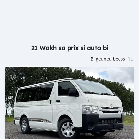
21 Wakh sa prix si auto bi