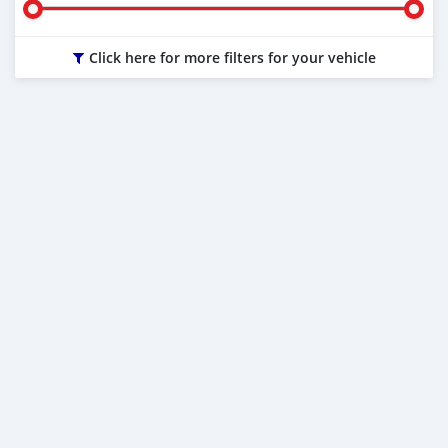
Click here for more filters for your vehicle