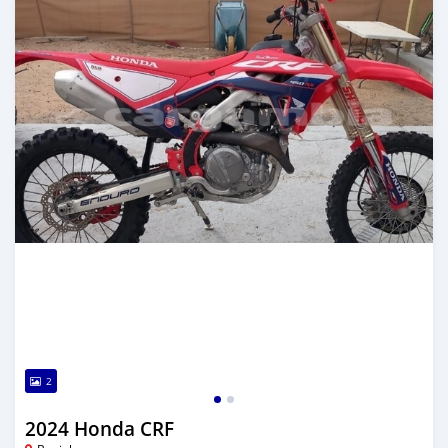
2
2024 Honda CRF