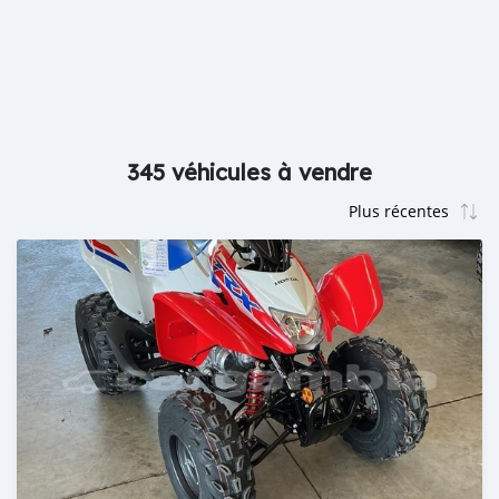
345 véhicules à vendre