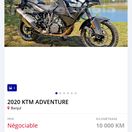
6
2020 KTM ADVENTURE
Banjul
PRIX
KILOMÉTRAGE
Négociable
10 000 KM