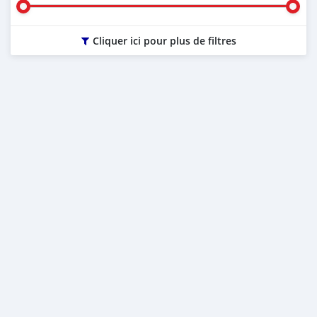
Cliquer ici pour plus de filtres