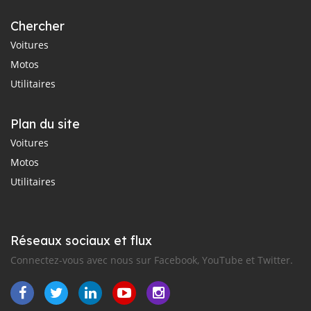
Chercher
Voitures
Motos
Utilitaires
Plan du site
Voitures
Motos
Utilitaires
Réseaux sociaux et flux
Connectez-vous avec nous sur Facebook, YouTube et Twitter.