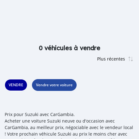
0 véhicules à vendre
VENDRE
Vendre votre voiture
Prix pour Suzuki avec CarGambia.
Acheter une voiture Suzuki neuve ou d'occasion avec
CarGambia, au meilleur prix, négociable avec le vendeur local
! Votre prochain véhicule Suzuki au prix le moins cher avec