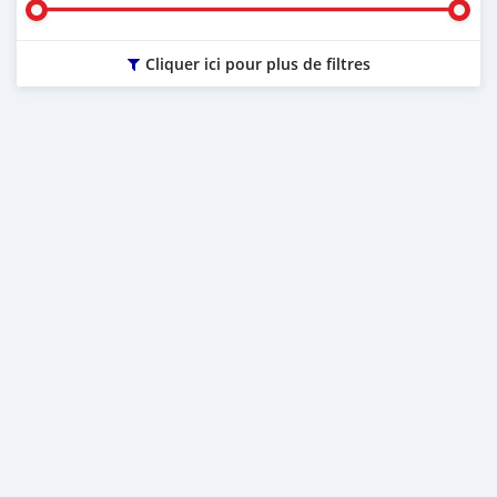
Cliquer ici pour plus de filtres