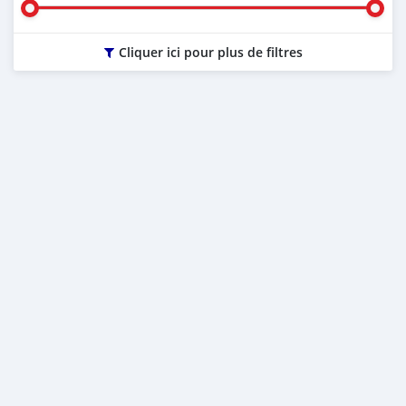
Cliquer ici pour plus de filtres