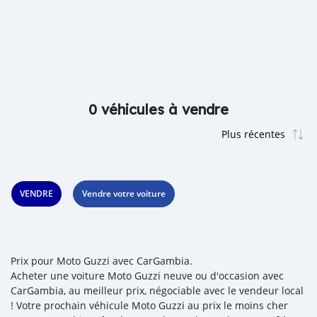
0 véhicules à vendre
VENDRE
Vendre votre voiture
Prix pour Moto Guzzi avec CarGambia.
Acheter une voiture Moto Guzzi neuve ou d'occasion avec
CarGambia, au meilleur prix, négociable avec le vendeur local
! Votre prochain véhicule Moto Guzzi au prix le moins cher