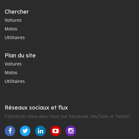
Chercher
Voitures
Motos
Utilitaires
Plan du site
Voitures
Motos
Utilitaires
Réseaux sociaux et flux
Connectez-vous avec nous sur Facebook, YouTube et Twitter.