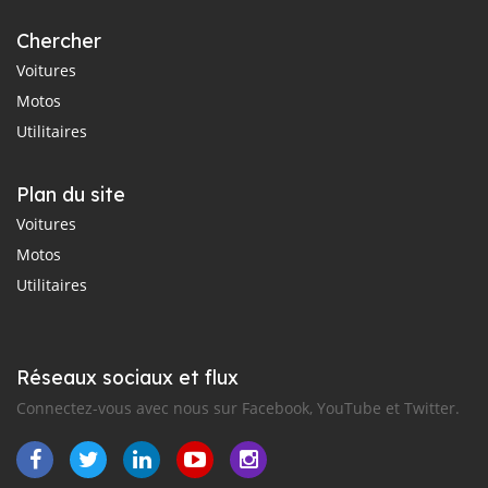
Chercher
Voitures
Motos
Utilitaires
Plan du site
Voitures
Motos
Utilitaires
Réseaux sociaux et flux
Connectez-vous avec nous sur Facebook, YouTube et Twitter.