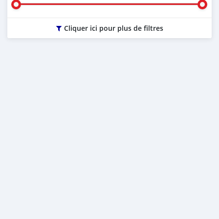
Cliquer ici pour plus de filtres