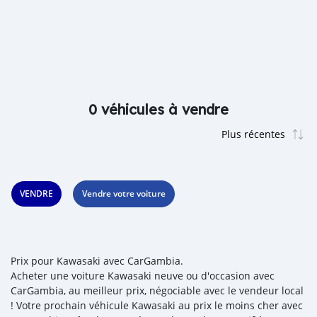
0 véhicules à vendre
VENDRE
Vendre votre voiture
Prix pour Kawasaki avec CarGambia.
Acheter une voiture Kawasaki neuve ou d'occasion avec
CarGambia, au meilleur prix, négociable avec le vendeur local
! Votre prochain véhicule Kawasaki au prix le moins cher avec