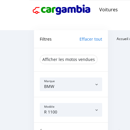
Voitures
Filtres
Effacer tout
Accueil
Afficher les motos vendues
Marque
BMW
Modèle
R 1100