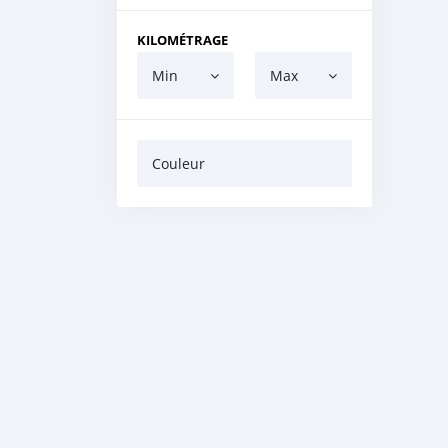
KILOMÉTRAGE
Min
Max
Couleur