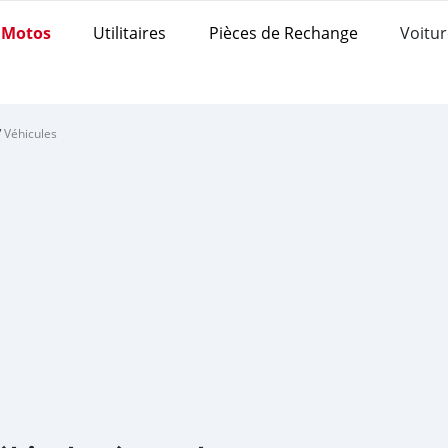
Motos
Utilitaires
Pièces de Rechange
Voitur
/
Véhicules