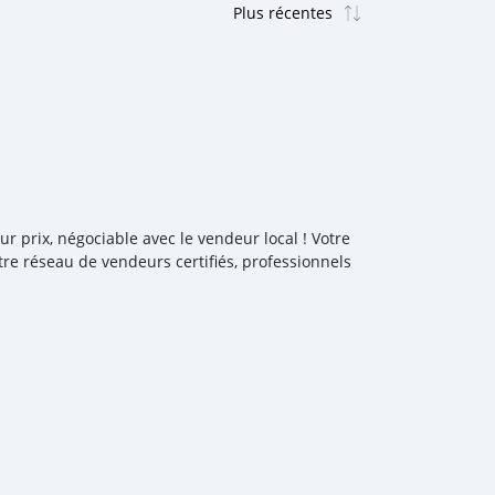
 prix, négociable avec le vendeur local ! Votre
e réseau de vendeurs certifiés, professionnels