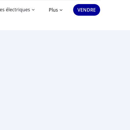
es électriques
Plus
VENDRE