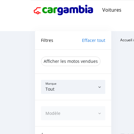
Voitures
Filtres
Effacer tout
Accueil
Afficher les motos vendues
Marque
Tout
Modèle