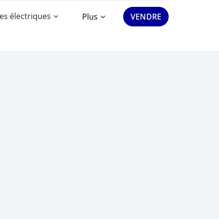
es électriques
Plus
VENDRE