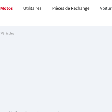
Motos
Utilitaires
Pièces de Rechange
Voitur
/
Véhicules