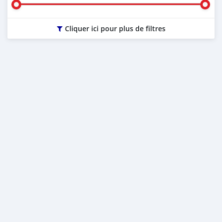
Cliquer ici pour plus de filtres