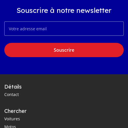
Souscrire à notre newsletter
Souscrire
Détails
Contact
Chercher
Voitures
Motos