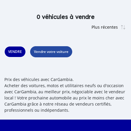
0 véhicules à vendre
VENDRE
Vendre votre voiture
Prix des véhicules avec CarGambia.
Acheter des voitures, motos et utilitaires neufs ou d'occasion
avec CarGambia, au meilleur prix, négociable avec le vendeur
local ! Votre prochaine automobile au prix le moins cher avec
CarGambia grâce à notre réseau de vendeurs certifiés,
professionnels ou indépendants.