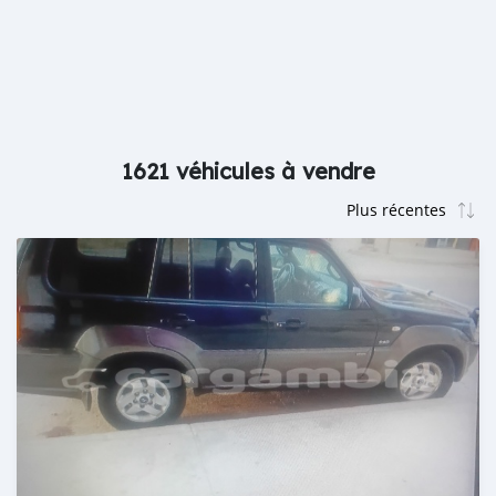
1621 véhicules à vendre