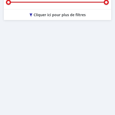
Cliquer ici pour plus de filtres