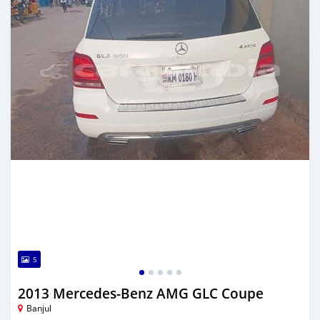
5
2013 Mercedes-Benz AMG GLC Coupe
Banjul