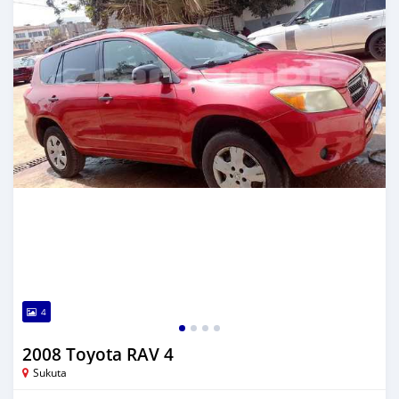
4
2008 Toyota RAV 4
Sukuta